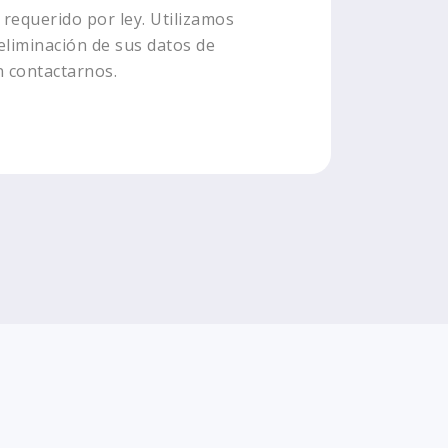
requerido por ley. Utilizamos
eliminación de sus datos de
n contactarnos.