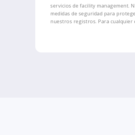
servicios de facility management. 
medidas de seguridad para proteger
nuestros registros. Para cualquier 