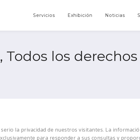
Servicios
Exhibición
Noticias
Todos los derechos 
rio la privacidad de nuestros visitantes. La informació
 exclusivamente para responder a sus consultas y propo