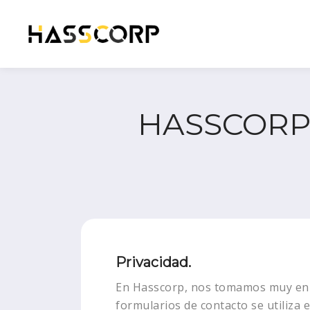
HASSCORP, 
Privacidad.
En Hasscorp, nos tomamos muy en se
formularios de contacto se utiliza