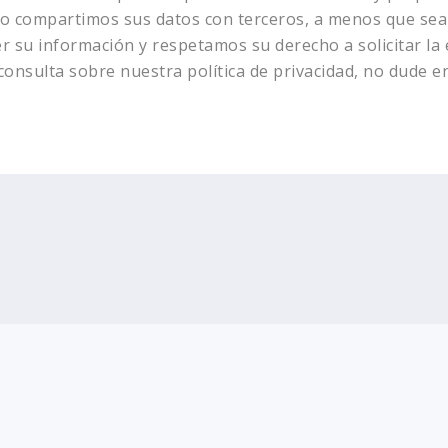
No compartimos sus datos con terceros, a menos que sea 
 su información y respetamos su derecho a solicitar la 
consulta sobre nuestra política de privacidad, no dude e