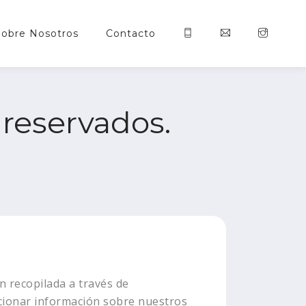
Sobre Nosotros
Contacto
reservados.
n recopilada a través de
rcionar información sobre nuestros